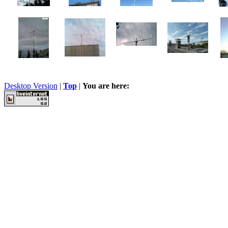
Desktop Version
|
Top
|
You are here: