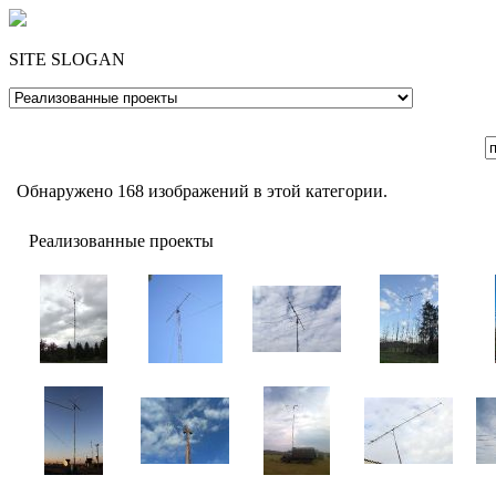
SITE SLOGAN
Обнаружено 168 изображений в этой категории.
Реализованные проекты