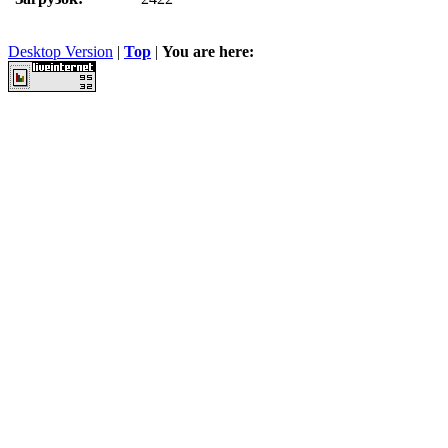
Desktop Version
|
Top
|
You are here: