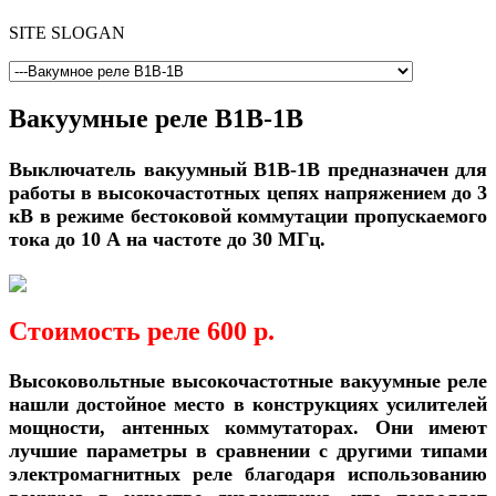
SITE SLOGAN
Вакуумные реле В1В-1В
Выключатель вакуумный
В1В-1В
предназначен для
работы в высокочастотных цепях напряжением до 3
кВ в режиме бестоковой коммутации пропускаемого
тока до 10 А на частоте до 30 МГц.
Стоимость реле 600 р.
Высоковольтные высокочастотные вакуумные реле
нашли достойное место в конструкциях усилителей
мощности, антенных коммутаторах. Они имеют
лучшие параметры в сравнении с другими типами
электромагнитных реле благодаря использованию