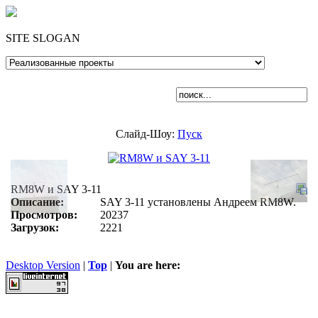
SITE SLOGAN
Слайд-Шоу:
Пуск
RM8W и SAY 3-11
Описание:
SAY 3-11 установлены Андреем RM8W.
Просмотров:
20237
Загрузок:
2221
Desktop Version
|
Top
|
You are here: