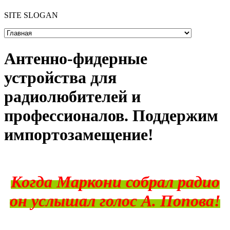
SITE SLOGAN
Антенно-фидерные
устройства для
радиолюбителей и
профессионалов. Поддержим
импортозамещение!
Когда Маркони собрал радио
он услышал голос А. Попова
!