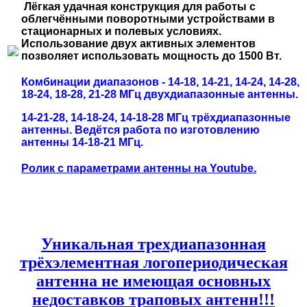
Лёгкая удачная конструкция для работы с
облегчёнными поворотными устройствами в
стационарных и полевых условиях.
Использование двух активных элементов
позволяет использовать мощность до 1500 Вт.
Комбинации диапазонов - 14-18, 14-21, 14-24, 14-28,
18-24, 18-28, 21-28 МГц двухдиапазонные антенны.
14-21-28, 14-18-24, 14-18-28 МГц трёхдиапазонные
антенны. Ведётся работа по изготовлению
антенны 14-18-21 МГц.
Ролик с параметрами антенны на Youtube.
Уникальная трехдиапазонная
трёхэлементная логопериодическая
антенна не имеющая основных
недоставков траповых антенн!!!