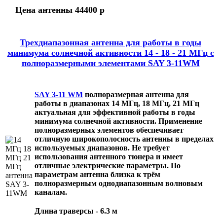
Цена антенны 44400 р
Трехдиапазонная антенна для работы в годы
минимума солнечной активности 14 - 18 - 21 МГц с
полноразмерными элементами SAY 3-11WM
SAY 3-11 WM
полноразмерная антенна для
работы в диапазонах 14 МГц, 18 МГц, 21 МГц
актуальная для эффективной работы в годы
минимума солнечной активности. Применение
полноразмерных элементов обеспечивает
отличную широкополосность антенны в пределах
используемых диапазонов. Не требует
использования антенного тюнера и имеет
отличные электрические параметры. По
параметрам антенна близка к трём
полноразмерным однодиапазонным волновым
каналам.
Длина траверсы - 6.3 м