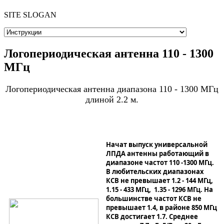
SITE SLOGAN
Логопериодическая антенна 110 - 1300
МГц
Логопериодическая антенна диапазона 110 - 1300 МГц
длиной 2.2 м.
Начат выпуск универсальной
ЛПДА антенны работающий в
диапазоне частот 110 -1300 МГц.
В любительских диапазонах
КСВ не превышает 1.2 - 144 МГц,
1.15 - 433 МГц, 1.35 - 1296 МГц. На
большинстве частот КСВ не
превышает 1.4, в районе 850 МГц
КСВ достигает 1.7. Среднее